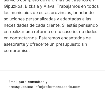
Gipuzkoa, Bizkaia y Álava. Trabajamos en todos
los municipios de estas provincias, brindando
soluciones personalizadas y adaptadas a las
necesidades de cada cliente. Si estás pensando
en realizar una reforma en tu caserío, no dudes
en contactarnos. Estaremos encantados de
asesorarte y ofrecerte un presupuesto sin
compromiso.
Email para consultas y
presupuestos:
info@reformarcaserio.com