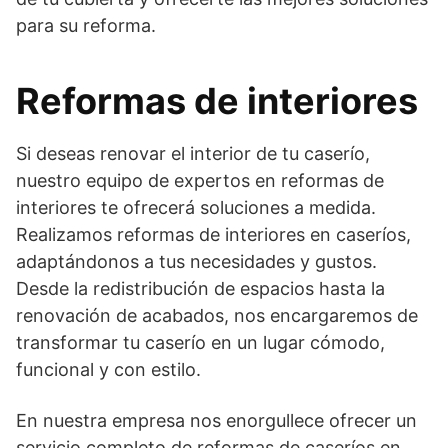
para su reforma.
Reformas de interiores
Si deseas renovar el interior de tu caserío,
nuestro equipo de expertos en reformas de
interiores te ofrecerá soluciones a medida.
Realizamos reformas de interiores en caseríos,
adaptándonos a tus necesidades y gustos.
Desde la redistribución de espacios hasta la
renovación de acabados, nos encargaremos de
transformar tu caserío en un lugar cómodo,
funcional y con estilo.
En nuestra empresa nos enorgullece ofrecer un
servicio completo de reformas de caseríos en