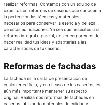
realizar reformas. Contamos con un equipo de
expertos en reformas de caseríos que conocen a
la perfección las técnicas y materiales
necesarios para conservar la esencia y belleza
de estas edificaciones. Ya sea que necesites una
reforma integral o parcial, nos encargaremos de
hacer realidad tus ideas y adaptarlas a las
características de tu caserío.
Reformas de fachadas
La fachada es la carta de presentación de
cualquier edificio, y en el caso de los caseríos, es
aún más importante mantener su aspecto
original. Realizamos reformas de fachadas en
caseríos, utilizando materiales de calidad y