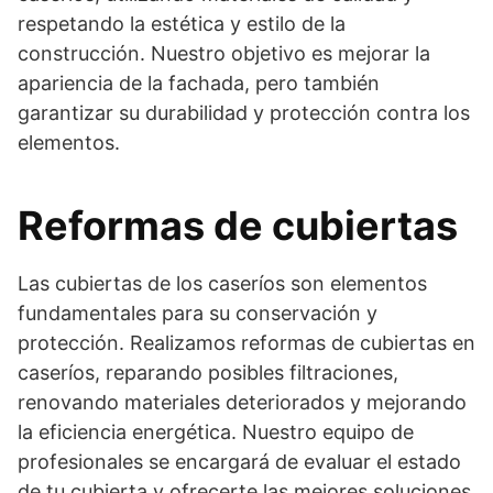
respetando la estética y estilo de la
construcción. Nuestro objetivo es mejorar la
apariencia de la fachada, pero también
garantizar su durabilidad y protección contra los
elementos.
Reformas de cubiertas
Las cubiertas de los caseríos son elementos
fundamentales para su conservación y
protección. Realizamos reformas de cubiertas en
caseríos, reparando posibles filtraciones,
renovando materiales deteriorados y mejorando
la eficiencia energética. Nuestro equipo de
profesionales se encargará de evaluar el estado
de tu cubierta y ofrecerte las mejores soluciones