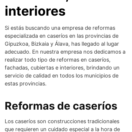
interiores
Si estás buscando una empresa de reformas
especializada en caseríos en las provincias de
Gipuzkoa, Bizkaia y Álava, has llegado al lugar
adecuado. En nuestra empresa nos dedicamos a
realizar todo tipo de reformas en caseríos,
fachadas, cubiertas e interiores, brindando un
servicio de calidad en todos los municipios de
estas provincias.
Reformas de caseríos
Los caseríos son construcciones tradicionales
que requieren un cuidado especial a la hora de